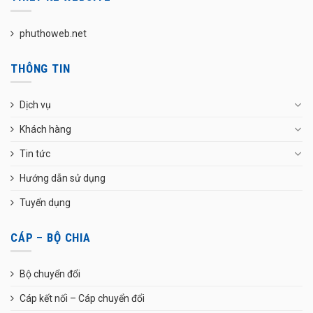
phuthoweb.net
THÔNG TIN
Dịch vụ
Khách hàng
Tin tức
Hướng dẫn sử dụng
Tuyển dụng
CÁP – BỘ CHIA
Bộ chuyển đổi
Cáp kết nối – Cáp chuyển đổi