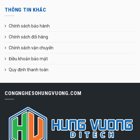
THÔNG TIN KHÁC
Chính sách bảo hành
Chính sách đổi hàng
Chính sách vận chuyển
Điều khoản bảo mật
Quy định thanh toán
CONGNGHESOHUNGVUONG.COM