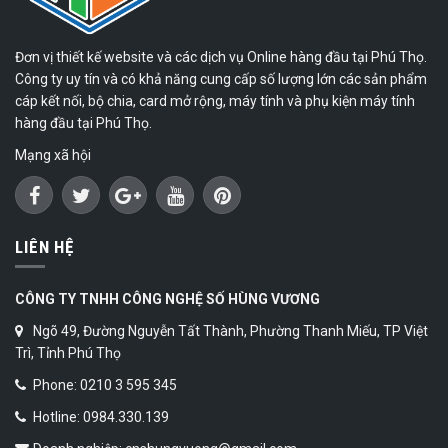
Đơn vị thiết kế website và các dịch vụ Online hàng đầu tại Phú Thọ.
Công ty uy tín và có khả năng cung cấp số lượng lớn các sản phẩm
cáp kết nối, bộ chia, card mở rộng, máy tính và phụ kiện máy tính
hàng đầu tại Phú Thọ.
Mạng xã hội
LIÊN HỆ
CÔNG TY TNHH CÔNG NGHỆ SỐ HÙNG VƯƠNG
Ngõ 49, Đường Nguyễn Tất Thành, Phường Thanh Miếu, TP Việt
Trì, Tỉnh Phú Thọ
Phone: 0210 3 595 345
Hotline: 0984.330.139