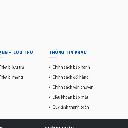
ẠNG – LƯU TRỮ
THÔNG TIN KHÁC
hiết bị lưu trữ
Chính sách bảo hành
Thiết bị mạng
Chính sách đổi hàng
Chính sách vận chuyển
Điều khoản bảo mật
Quy định thanh toán