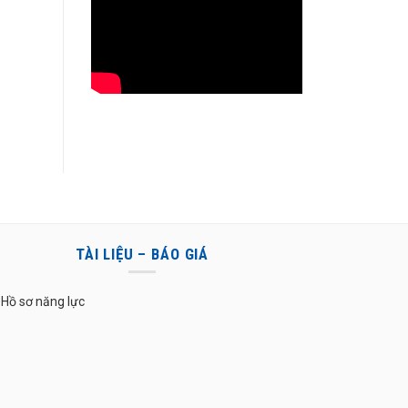
TÀI LIỆU – BÁO GIÁ
Hồ sơ năng lực