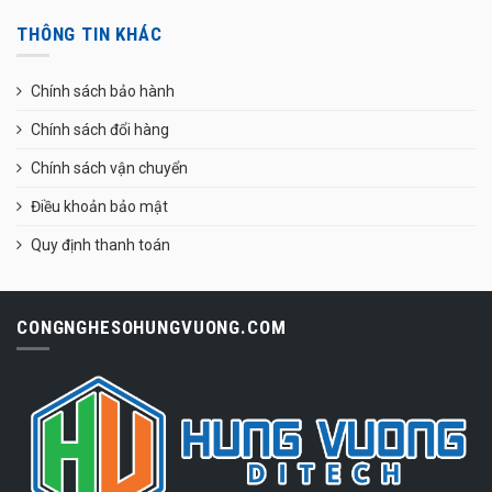
THÔNG TIN KHÁC
Chính sách bảo hành
Chính sách đổi hàng
Chính sách vận chuyển
Điều khoản bảo mật
Quy định thanh toán
CONGNGHESOHUNGVUONG.COM