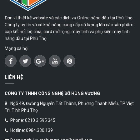
Đơn vị thiết kế website và các dịch vụ Online hàng đầu tại Phú Thọ.
Công ty uy tín và có khả năng cung cấp số lượng lớn các sản phẩm
cáp kết nối, bộ chia, card mở rộng, máy tính và phụ kiện máy tính
hàng đầu tại Phú Thọ.
Mạng xã hội
LIÊN HỆ
CÔNG TY TNHH CÔNG NGHỆ SỐ HÙNG VƯƠNG
Ngõ 49, Đường Nguyễn Tất Thành, Phường Thanh Miếu, TP Việt
Trì, Tỉnh Phú Thọ
Phone: 0210 3 595 345
Hotline: 0984.330.139