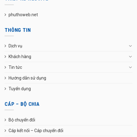
phuthoweb.net
THÔNG TIN
Dịch vụ
Khách hàng
Tin tức
Hướng dẫn sử dụng
Tuyển dụng
CÁP – BỘ CHIA
Bộ chuyển đổi
Cáp kết nối – Cáp chuyển đổi