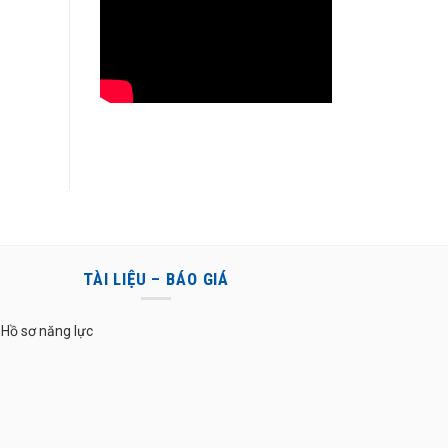
TÀI LIỆU – BÁO GIÁ
Hồ sơ năng lực