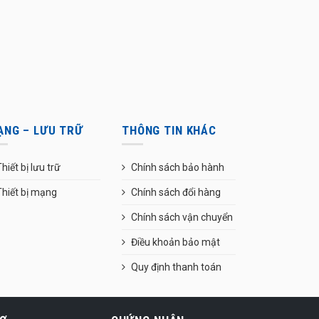
ẠNG – LƯU TRỮ
THÔNG TIN KHÁC
hiết bị lưu trữ
Chính sách bảo hành
Thiết bị mạng
Chính sách đổi hàng
Chính sách vận chuyển
Điều khoản bảo mật
Quy định thanh toán