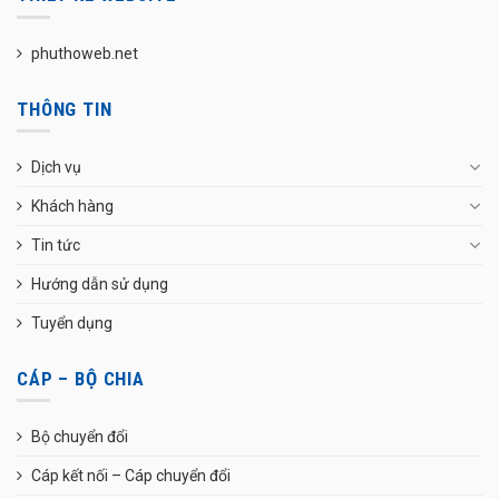
phuthoweb.net
THÔNG TIN
Dịch vụ
Khách hàng
Tin tức
Hướng dẫn sử dụng
Tuyển dụng
CÁP – BỘ CHIA
Bộ chuyển đổi
Cáp kết nối – Cáp chuyển đổi