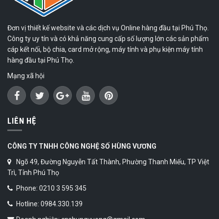
Đơn vị thiết kế website và các dịch vụ Online hàng đầu tại Phú Thọ.
Công ty uy tín và có khả năng cung cấp số lượng lớn các sản phẩm
cáp kết nối, bộ chia, card mở rộng, máy tính và phụ kiện máy tính
hàng đầu tại Phú Thọ.
Mạng xã hội
LIÊN HỆ
CÔNG TY TNHH CÔNG NGHỆ SỐ HÙNG VƯƠNG
Ngõ 49, Đường Nguyễn Tất Thành, Phường Thanh Miếu, TP Việt
Trì, Tỉnh Phú Thọ
Phone: 0210 3 595 345
Hotline: 0984.330.139