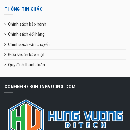
THÔNG TIN KHÁC
Chính sách bảo hành
Chính sách đổi hàng
Chính sách vận chuyển
Điều khoản bảo mật
Quy định thanh toán
CONGNGHESOHUNGVUONG.COM