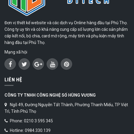
Đơn vị thiết kế website và các dịch vụ Online hàng đầu tại Phú Thọ.
Công ty uy tín và có khả năng cung cấp số lượng lớn các sản phẩm
cáp kết nối, bộ chia, card mở rộng, máy tính và phụ kiện máy tính
hàng đầu tại Phú Thọ.
Mạng xã hội
LIÊN HỆ
CÔNG TY TNHH CÔNG NGHỆ SỐ HÙNG VƯƠNG
Ngõ 49, Đường Nguyễn Tất Thành, Phường Thanh Miếu, TP Việt
Trì, Tỉnh Phú Thọ
Phone: 0210 3 595 345
Hotline: 0984.330.139