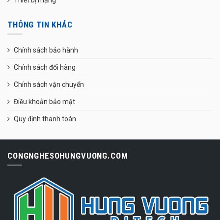
THÔNG TIN KHÁC
Chính sách bảo hành
Chính sách đổi hàng
Chính sách vận chuyển
Điều khoản bảo mật
Quy định thanh toán
CONGNGHESOHUNGVUONG.COM