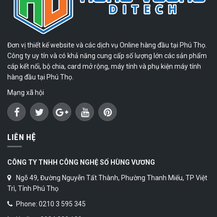
Đơn vị thiết kế website và các dịch vụ Online hàng đầu tại Phú Thọ.
Công ty uy tín và có khả năng cung cấp số lượng lớn các sản phẩm
cáp kết nối, bộ chia, card mở rộng, máy tính và phụ kiện máy tính
hàng đầu tại Phú Thọ.
Mạng xã hội
LIÊN HỆ
CÔNG TY TNHH CÔNG NGHỆ SỐ HÙNG VƯƠNG
Ngõ 49, Đường Nguyễn Tất Thành, Phường Thanh Miếu, TP Việt
Trì, Tỉnh Phú Thọ
Phone: 0210 3 595 345