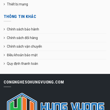
Thiết bị mạng
THÔNG TIN KHÁC
Chính sách bảo hành
Chính sách đổi hàng
Chính sách vận chuyển
Điều khoản bảo mật
Quy định thanh toán
CONGNGHESOHUNGVUONG.COM