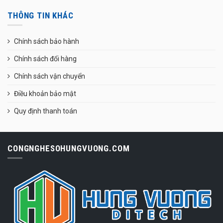
THÔNG TIN KHÁC
Chính sách bảo hành
Chính sách đổi hàng
Chính sách vận chuyển
Điều khoản bảo mật
Quy định thanh toán
CONGNGHESOHUNGVUONG.COM