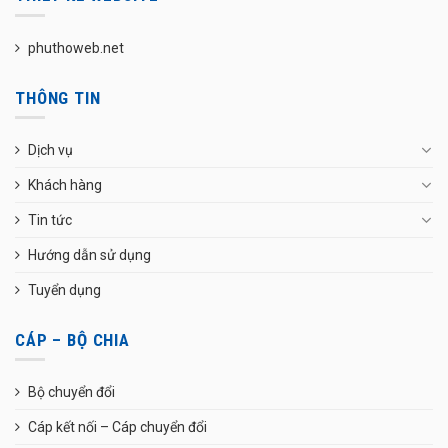
phuthoweb.net
THÔNG TIN
Dịch vụ
Khách hàng
Tin tức
Hướng dẫn sử dụng
Tuyển dụng
CÁP – BỘ CHIA
Bộ chuyển đổi
Cáp kết nối – Cáp chuyển đổi