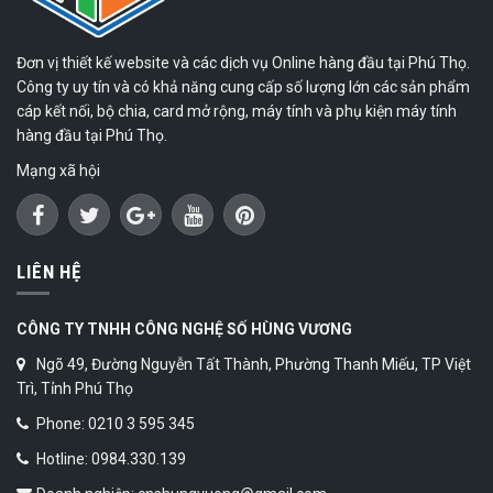
Đơn vị thiết kế website và các dịch vụ Online hàng đầu tại Phú Thọ.
Công ty uy tín và có khả năng cung cấp số lượng lớn các sản phẩm
cáp kết nối, bộ chia, card mở rộng, máy tính và phụ kiện máy tính
hàng đầu tại Phú Thọ.
Mạng xã hội
LIÊN HỆ
CÔNG TY TNHH CÔNG NGHỆ SỐ HÙNG VƯƠNG
Ngõ 49, Đường Nguyễn Tất Thành, Phường Thanh Miếu, TP Việt
Trì, Tỉnh Phú Thọ
Phone: 0210 3 595 345
Hotline: 0984.330.139