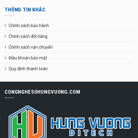
THÔNG TIN KHÁC
Chính sách bảo hành
Chính sách đổi hàng
Chính sách vận chuyển
Điều khoản bảo mật
Quy định thanh toán
CONGNGHESOHUNGVUONG.COM