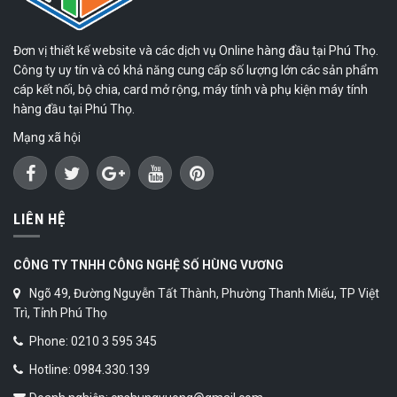
Đơn vị thiết kế website và các dịch vụ Online hàng đầu tại Phú Thọ.
Công ty uy tín và có khả năng cung cấp số lượng lớn các sản phẩm
cáp kết nối, bộ chia, card mở rộng, máy tính và phụ kiện máy tính
hàng đầu tại Phú Thọ.
Mạng xã hội
LIÊN HỆ
CÔNG TY TNHH CÔNG NGHỆ SỐ HÙNG VƯƠNG
Ngõ 49, Đường Nguyễn Tất Thành, Phường Thanh Miếu, TP Việt
Trì, Tỉnh Phú Thọ
Phone: 0210 3 595 345
Hotline: 0984.330.139