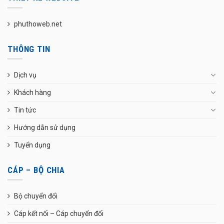
phuthoweb.net
THÔNG TIN
Dịch vụ
Khách hàng
Tin tức
Hướng dẫn sử dụng
Tuyển dụng
CÁP – BỘ CHIA
Bộ chuyển đổi
Cáp kết nối – Cáp chuyển đổi