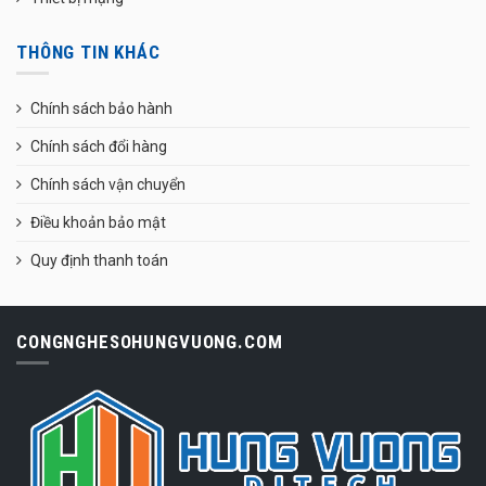
THÔNG TIN KHÁC
Chính sách bảo hành
Chính sách đổi hàng
Chính sách vận chuyển
Điều khoản bảo mật
Quy định thanh toán
CONGNGHESOHUNGVUONG.COM