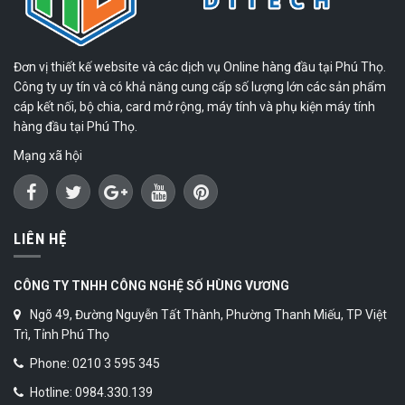
Đơn vị thiết kế website và các dịch vụ Online hàng đầu tại Phú Thọ.
Công ty uy tín và có khả năng cung cấp số lượng lớn các sản phẩm
cáp kết nối, bộ chia, card mở rộng, máy tính và phụ kiện máy tính
hàng đầu tại Phú Thọ.
Mạng xã hội
LIÊN HỆ
CÔNG TY TNHH CÔNG NGHỆ SỐ HÙNG VƯƠNG
Ngõ 49, Đường Nguyễn Tất Thành, Phường Thanh Miếu, TP Việt
Trì, Tỉnh Phú Thọ
Phone: 0210 3 595 345
Hotline: 0984.330.139