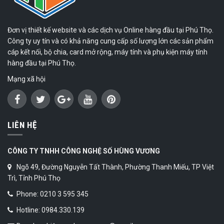
Đơn vị thiết kế website và các dịch vụ Online hàng đầu tại Phú Thọ.
Công ty uy tín và có khả năng cung cấp số lượng lớn các sản phẩm
cáp kết nối, bộ chia, card mở rộng, máy tính và phụ kiện máy tính
hàng đầu tại Phú Thọ.
Mạng xã hội
LIÊN HỆ
CÔNG TY TNHH CÔNG NGHỆ SỐ HÙNG VƯƠNG
Ngõ 49, Đường Nguyễn Tất Thành, Phường Thanh Miếu, TP Việt
Trì, Tỉnh Phú Thọ
Phone: 0210 3 595 345
Hotline: 0984.330.139