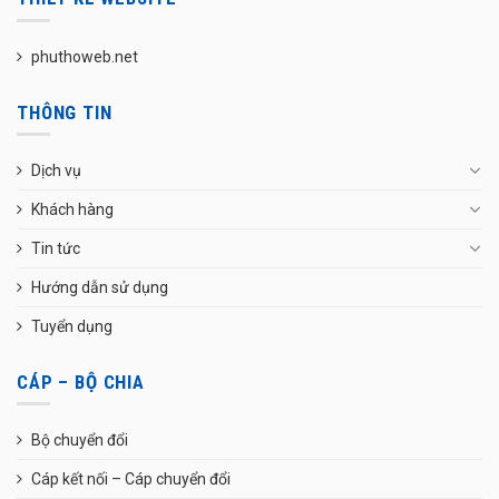
phuthoweb.net
THÔNG TIN
Dịch vụ
Khách hàng
Tin tức
Hướng dẫn sử dụng
Tuyển dụng
CÁP – BỘ CHIA
Bộ chuyển đổi
Cáp kết nối – Cáp chuyển đổi