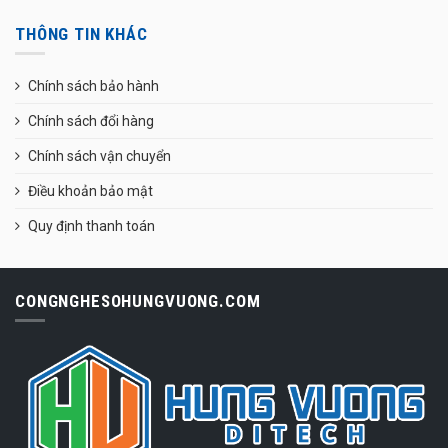
THÔNG TIN KHÁC
Chính sách bảo hành
Chính sách đổi hàng
Chính sách vận chuyển
Điều khoản bảo mật
Quy định thanh toán
CONGNGHESOHUNGVUONG.COM