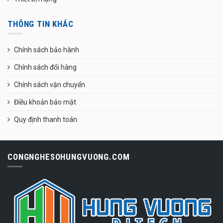
THÔNG TIN KHÁC
Chính sách bảo hành
Chính sách đổi hàng
Chính sách vận chuyển
Điều khoản bảo mật
Quy định thanh toán
CONGNGHESOHUNGVUONG.COM