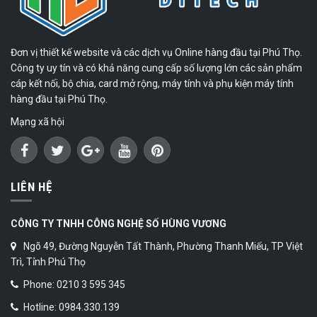
Đơn vị thiết kế website và các dịch vụ Online hàng đầu tại Phú Thọ.
Công ty uy tín và có khả năng cung cấp số lượng lớn các sản phẩm
cáp kết nối, bộ chia, card mở rộng, máy tính và phụ kiện máy tính
hàng đầu tại Phú Thọ.
Mạng xã hội
LIÊN HỆ
CÔNG TY TNHH CÔNG NGHỆ SỐ HÙNG VƯƠNG
Ngõ 49, Đường Nguyễn Tất Thành, Phường Thanh Miếu, TP Việt
Trì, Tỉnh Phú Thọ
Phone: 0210 3 595 345
Hotline: 0984.330.139