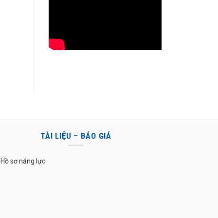
TÀI LIỆU – BÁO GIÁ
Hồ sơ năng lực