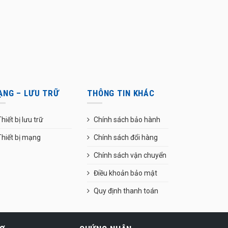
ẠNG – LƯU TRỮ
THÔNG TIN KHÁC
hiết bị lưu trữ
Chính sách bảo hành
Thiết bị mạng
Chính sách đổi hàng
Chính sách vận chuyển
Điều khoản bảo mật
Quy định thanh toán