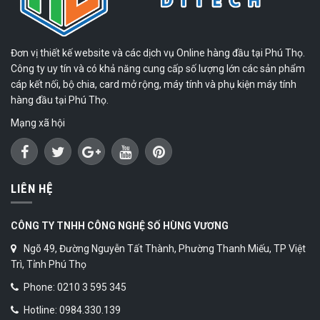
Đơn vị thiết kế website và các dịch vụ Online hàng đầu tại Phú Thọ.
Công ty uy tín và có khả năng cung cấp số lượng lớn các sản phẩm
cáp kết nối, bộ chia, card mở rộng, máy tính và phụ kiện máy tính
hàng đầu tại Phú Thọ.
Mạng xã hội
LIÊN HỆ
CÔNG TY TNHH CÔNG NGHỆ SỐ HÙNG VƯƠNG
Ngõ 49, Đường Nguyễn Tất Thành, Phường Thanh Miếu, TP Việt
Trì, Tỉnh Phú Thọ
Phone: 0210 3 595 345
Hotline: 0984.330.139