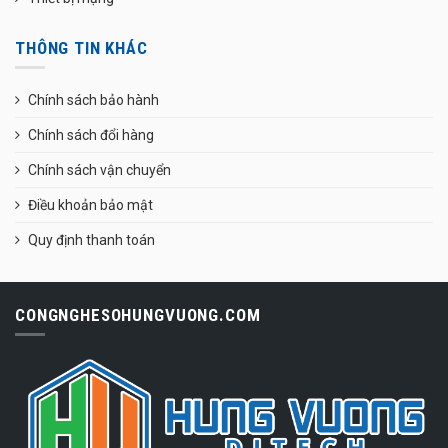
THÔNG TIN KHÁC
Chính sách bảo hành
Chính sách đổi hàng
Chính sách vận chuyển
Điều khoản bảo mật
Quy định thanh toán
CONGNGHESOHUNGVUONG.COM