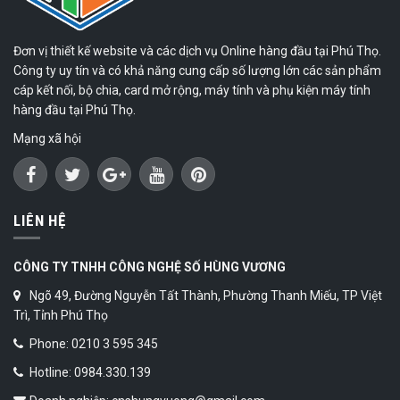
Đơn vị thiết kế website và các dịch vụ Online hàng đầu tại Phú Thọ.
Công ty uy tín và có khả năng cung cấp số lượng lớn các sản phẩm
cáp kết nối, bộ chia, card mở rộng, máy tính và phụ kiện máy tính
hàng đầu tại Phú Thọ.
Mạng xã hội
LIÊN HỆ
CÔNG TY TNHH CÔNG NGHỆ SỐ HÙNG VƯƠNG
Ngõ 49, Đường Nguyễn Tất Thành, Phường Thanh Miếu, TP Việt
Trì, Tỉnh Phú Thọ
Phone: 0210 3 595 345
Hotline: 0984.330.139