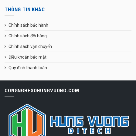
THÔNG TIN KHÁC
Chính sách bảo hành
Chính sách đổi hàng
Chính sách vận chuyển
Điều khoản bảo mật
Quy định thanh toán
CONGNGHESOHUNGVUONG.COM