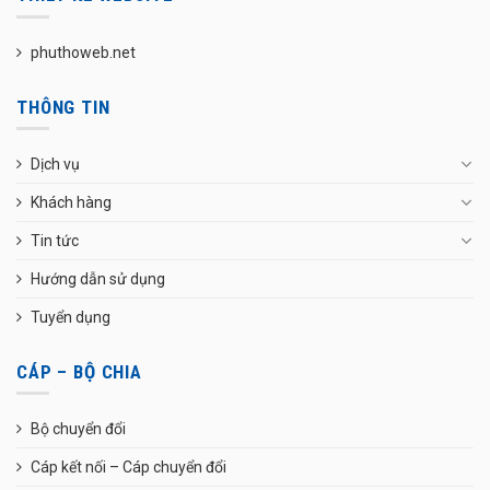
phuthoweb.net
THÔNG TIN
Dịch vụ
Khách hàng
Tin tức
Hướng dẫn sử dụng
Tuyển dụng
CÁP – BỘ CHIA
Bộ chuyển đổi
Cáp kết nối – Cáp chuyển đổi