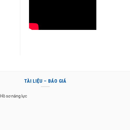
TÀI LIỆU – BÁO GIÁ
Hồ sơ năng lực