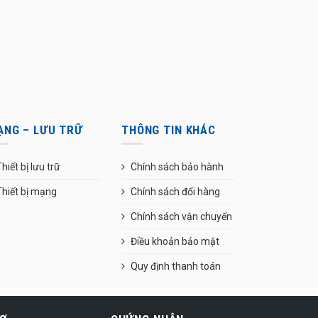
ẠNG – LƯU TRỮ
THÔNG TIN KHÁC
hiết bị lưu trữ
Chính sách bảo hành
Thiết bị mạng
Chính sách đổi hàng
Chính sách vận chuyển
Điều khoản bảo mật
Quy định thanh toán