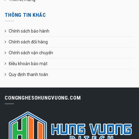
THÔNG TIN KHÁC
Chính sách bảo hành
Chính sách đổi hàng
Chính sách vận chuyển
Điều khoản bảo mật
Quy định thanh toán
CONGNGHESOHUNGVUONG.COM