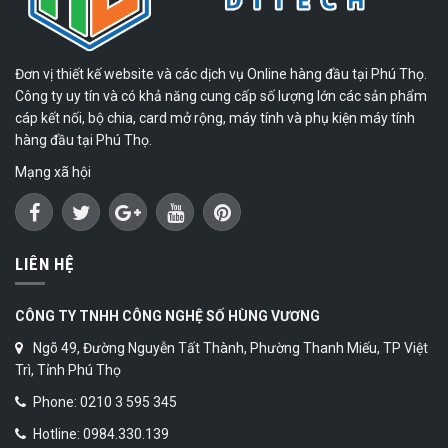
Đơn vị thiết kế website và các dịch vụ Online hàng đầu tại Phú Thọ.
Công ty uy tín và có khả năng cung cấp số lượng lớn các sản phẩm
cáp kết nối, bộ chia, card mở rộng, máy tính và phụ kiện máy tính
hàng đầu tại Phú Thọ.
Mạng xã hội
LIÊN HỆ
CÔNG TY TNHH CÔNG NGHỆ SỐ HÙNG VƯƠNG
Ngõ 49, Đường Nguyễn Tất Thành, Phường Thanh Miếu, TP Việt
Trì, Tỉnh Phú Thọ
Phone: 0210 3 595 345
Hotline: 0984.330.139