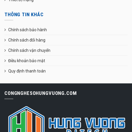
THÔNG TIN KHÁC
Chính sách bảo hành
Chính sách đổi hàng
Chính sách vận chuyển
Điều khoản bảo mật
Quy định thanh toán
CONGNGHESOHUNGVUONG.COM