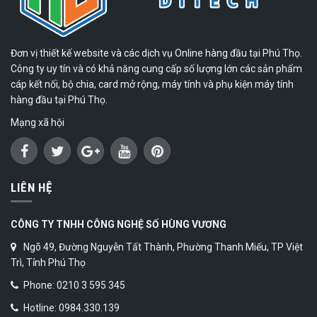
Đơn vị thiết kế website và các dịch vụ Online hàng đầu tại Phú Thọ.
Công ty uy tín và có khả năng cung cấp số lượng lớn các sản phẩm
cáp kết nối, bộ chia, card mở rộng, máy tính và phụ kiện máy tính
hàng đầu tại Phú Thọ.
Mạng xã hội
LIÊN HỆ
CÔNG TY TNHH CÔNG NGHỆ SỐ HÙNG VƯƠNG
Ngõ 49, Đường Nguyễn Tất Thành, Phường Thanh Miếu, TP Việt
Trì, Tỉnh Phú Thọ
Phone: 0210 3 595 345
Hotline: 0984.330.139