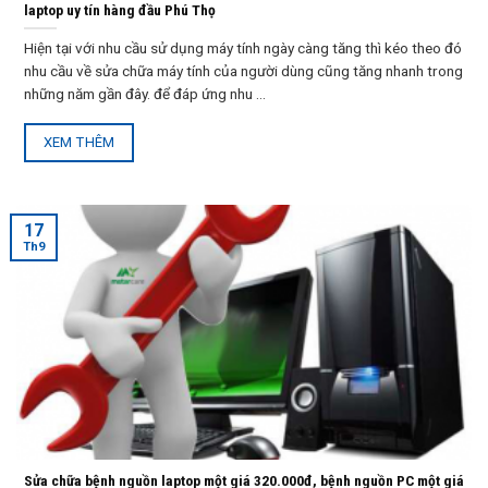
laptop uy tín hàng đầu Phú Thọ
Hiện tại với nhu cầu sử dụng máy tính ngày càng tăng thì kéo theo đó
nhu cầu về sửa chữa máy tính của người dùng cũng tăng nhanh trong
những năm gần đây. để đáp ứng nhu ...
XEM THÊM
17
Th9
Sửa chữa bệnh nguồn laptop một giá 320.000đ, bệnh nguồn PC một giá