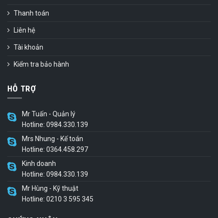
Thanh toán
Liên hệ
Tài khoản
Kiểm tra bảo hành
HỖ TRỢ
Mr Tuấn - Quản lý
Hotline: 0984.330.139
Mrs Nhung - Kế toán
Hotline: 0364.458.297
Kinh doanh
Hotline: 0984.330.139
Mr Hùng - Kỹ thuật
Hotline: 0210 3 595 345