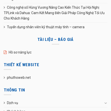
Công nghệ số Hùng Vương Nâng Cao Kiến Thức Tại Hội Nghị
TPLink và Dahua: Cam Kết Mang Đến Giải Pháp Công Nghệ Tối Ưu
Cho Khách Hàng
Tuyển dụng nhân viên kỹ thuật máy tính – camera
TÀI LIỆU – BÁO GIÁ
Hồ sơ năng lực
THIẾT KẾ WEBSITE
phuthoweb.net
THÔNG TIN
Dịch vụ