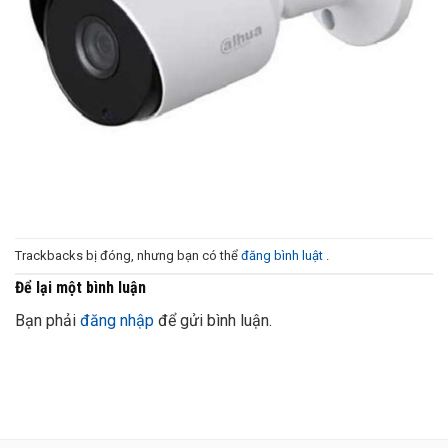
Trackbacks bị đóng, nhưng bạn có thể
đăng bình luật
.
Để lại một bình luận
Bạn phải
đăng nhập
để gửi bình luận.