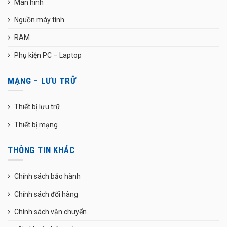
Màn hình
Nguồn máy tính
RAM
Phụ kiện PC – Laptop
MẠNG – LƯU TRỮ
Thiết bị lưu trữ
Thiết bị mạng
THÔNG TIN KHÁC
Chính sách bảo hành
Chính sách đổi hàng
Chính sách vận chuyển