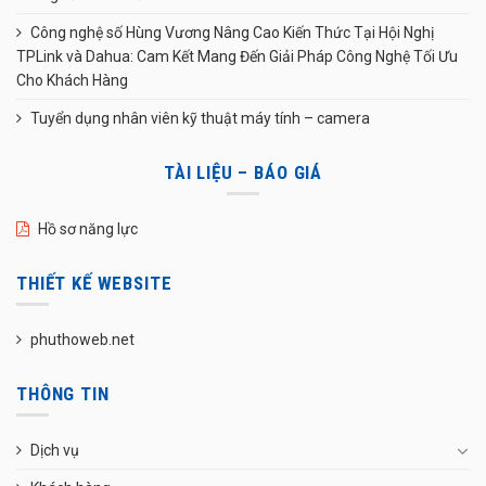
Công nghệ số Hùng Vương Nâng Cao Kiến Thức Tại Hội Nghị
TPLink và Dahua: Cam Kết Mang Đến Giải Pháp Công Nghệ Tối Ưu
Cho Khách Hàng
Tuyển dụng nhân viên kỹ thuật máy tính – camera
TÀI LIỆU – BÁO GIÁ
Hồ sơ năng lực
THIẾT KẾ WEBSITE
phuthoweb.net
THÔNG TIN
Dịch vụ