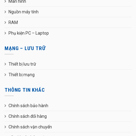
Màn hình
Nguồn máy tính
RAM
Phụ kiện PC – Laptop
MẠNG – LƯU TRỮ
Thiết bị lưu trữ
Thiết bị mạng
THÔNG TIN KHÁC
Chính sách bảo hành
Chính sách đổi hàng
Chính sách vận chuyển