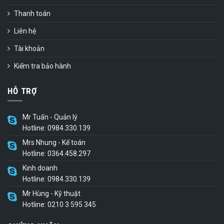
Thanh toán
Liên hệ
Tài khoản
Kiểm tra bảo hành
HỖ TRỢ
Mr Tuấn - Quản lý
Hotline: 0984.330.139
Mrs Nhung - Kế toán
Hotline: 0364.458.297
Kinh doanh
Hotline: 0984.330.139
Mr Hùng - Kỹ thuật
Hotline: 0210 3 595 345