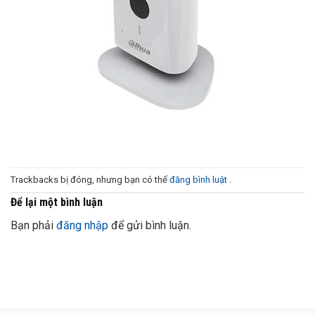
Trackbacks bị đóng, nhưng bạn có thể
đăng bình luật
.
Để lại một bình luận
Bạn phải
đăng nhập
để gửi bình luận.