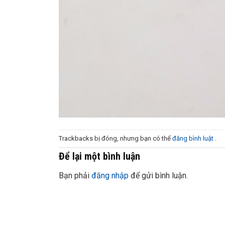
Trackbacks bị đóng, nhưng bạn có thể
đăng bình luật
.
Để lại một bình luận
Bạn phải
đăng nhập
để gửi bình luận.