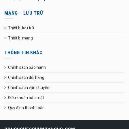
MẠNG – LƯU TRỮ
Thiết bị lưu trữ
Thiết bị mạng
THÔNG TIN KHÁC
Chính sách bảo hành
Chính sách đổi hàng
Chính sách vận chuyển
Điều khoản bảo mật
Quy định thanh toán