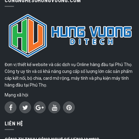
CONGNGHESOHUNGVUONG.COM
Đơn vị thiết kế website và các dịch vụ Online hàng đầu tại Phú Thọ.
Công ty uy tín và có khả năng cung cấp số lượng lớn các sản phẩm
cáp kết nối, bộ chia, card mở rộng, máy tính và phụ kiện máy tính
hàng đầu tại Phú Thọ.
Mạng xã hội
LIÊN HỆ