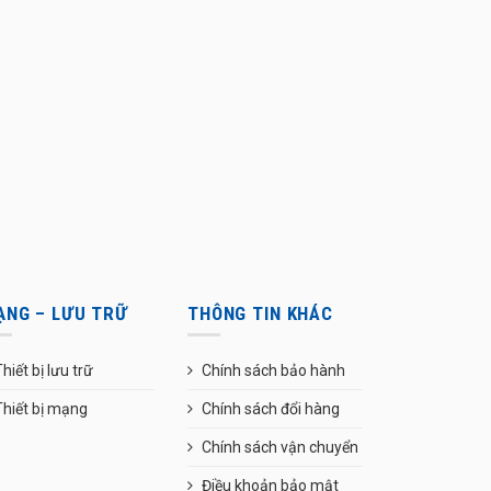
ẠNG – LƯU TRỮ
THÔNG TIN KHÁC
hiết bị lưu trữ
Chính sách bảo hành
Thiết bị mạng
Chính sách đổi hàng
Chính sách vận chuyển
Điều khoản bảo mật