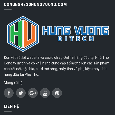
CONGNGHESOHUNGVUONG.COM
Đơn vị thiết kế website và các dịch vụ Online hàng đầu tại Phú Thọ.
Công ty uy tín và có khả năng cung cấp số lượng lớn các sản phẩm
cáp kết nối, bộ chia, card mở rộng, máy tính và phụ kiện máy tính
hàng đầu tại Phú Thọ.
Mạng xã hội
LIÊN HỆ