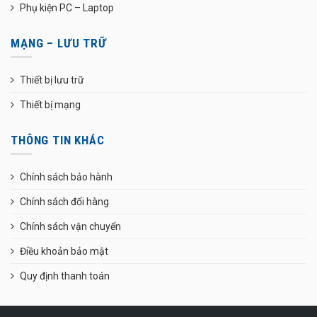
Phụ kiện PC – Laptop
MẠNG – LƯU TRỮ
Thiết bị lưu trữ
Thiết bị mạng
THÔNG TIN KHÁC
Chính sách bảo hành
Chính sách đổi hàng
Chính sách vận chuyển
Điều khoản bảo mật
Quy định thanh toán