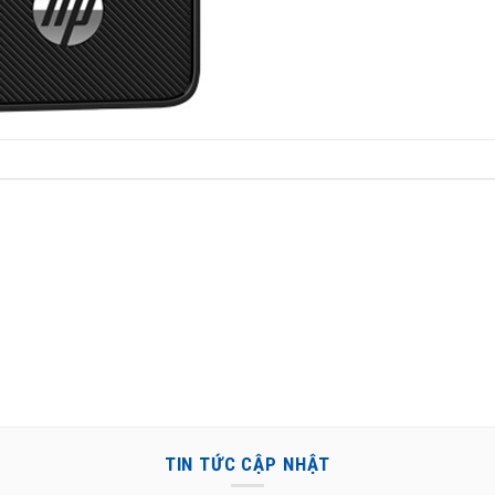
TIN TỨC CẬP NHẬT