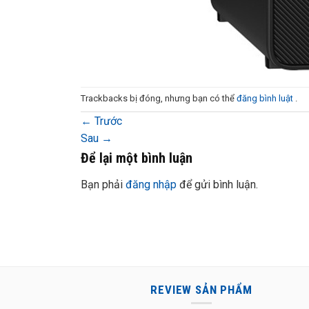
Trackbacks bị đóng, nhưng bạn có thể
đăng bình luật
.
←
Trước
Sau
→
Để lại một bình luận
Bạn phải
đăng nhập
để gửi bình luận.
REVIEW SẢN PHẨM