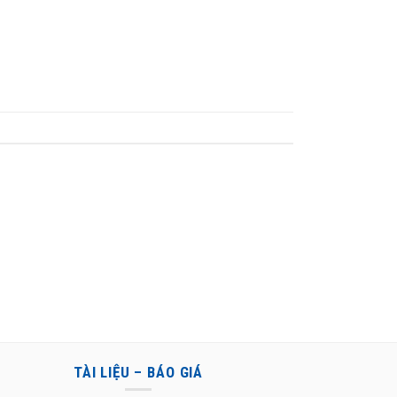
TÀI LIỆU – BÁO GIÁ