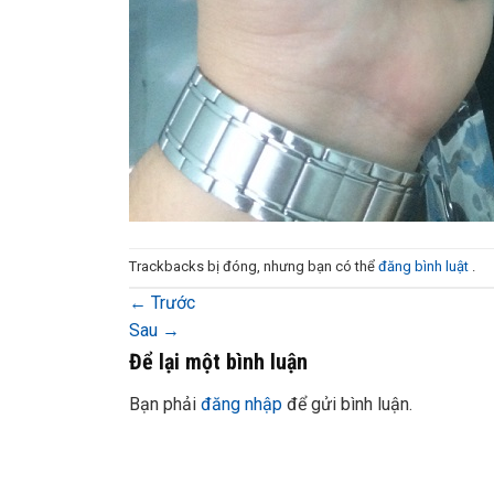
Trackbacks bị đóng, nhưng bạn có thể
đăng bình luật
.
←
Trước
Sau
→
Để lại một bình luận
Bạn phải
đăng nhập
để gửi bình luận.