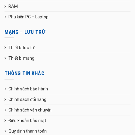
RAM
Phụ kiện PC – Laptop
MẠNG – LƯU TRỮ
Thiết bị lưu trữ
Thiết bị mạng
THÔNG TIN KHÁC
Chính sách bảo hành
Chính sách đổi hàng
Chính sách vận chuyển
Điều khoản bảo mật
Quy định thanh toán