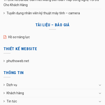
Cho Khách Hàng
Tuyển dụng nhân viên kỹ thuật máy tính – camera
TÀI LIỆU – BÁO GIÁ
Hồ sơ năng lực
THIẾT KẾ WEBSITE
phuthoweb.net
THÔNG TIN
Dịch vụ
Khách hàng
Tin tức