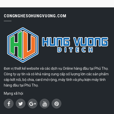
CONGNGHESOHUNGVUONG.COM
Đơn vị thiết kế website và các dịch vụ Online hàng đầu tại Phú Thọ.
Công ty uy tín và có khả năng cung cấp số lượng lớn các sản phẩm
cáp kết nối, bộ chia, card mở rộng, máy tính và phụ kiện máy tính
hàng đầu tại Phú Thọ.
Mạng xã hội