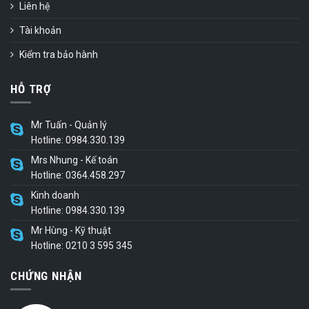
Liên hệ
Tài khoản
Kiểm tra bảo hành
HỖ TRỢ
Mr Tuấn - Quản lý
Hotline: 0984.330.139
Mrs Nhung - Kế toán
Hotline: 0364.458.297
Kinh doanh
Hotline: 0984.330.139
Mr Hùng - Kỹ thuật
Hotline: 0210 3 595 345
CHỨNG NHẬN