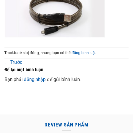
Trackbacks bị đóng, nhưng bạn có thể
đăng bình luật
.
←
Trước
Để lại một bình luận
Bạn phải
đăng nhập
để gửi bình luận.
REVIEW SẢN PHẨM