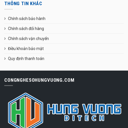
THÔNG TIN KHÁC
Chính sách bảo hành
Chính sách đổi hàng
Chính sách vận chuyển
Điều khoản bảo mật
Quy định thanh toán
CONGNGHESOHUNGVUONG.COM