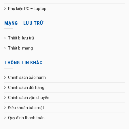
Phụ kiện PC – Laptop
MẠNG – LƯU TRỮ
Thiết bị lưu trữ
Thiết bị mạng
THÔNG TIN KHÁC
Chính sách bảo hành
Chính sách đổi hàng
Chính sách vận chuyển
Điều khoản bảo mật
Quy định thanh toán