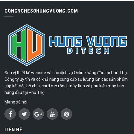
CONGNGHESOHUNGVUONG.COM
Đơn vị thiết kế website và các dịch vụ Online hàng đầu tại Phú Thọ.
Công ty uy tín và có khả năng cung cấp số lượng lớn các sản phẩm
cáp kết nối, bộ chia, card mở rộng, máy tính và phụ kiện máy tính
hàng đầu tại Phú Thọ.
Mạng xã hội
LIÊN HỆ