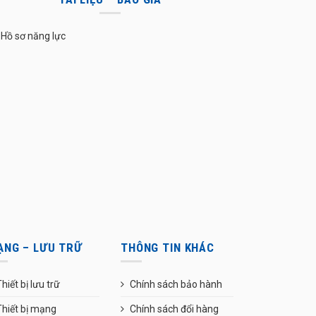
Hồ sơ năng lực
ẠNG – LƯU TRỮ
THÔNG TIN KHÁC
hiết bị lưu trữ
Chính sách bảo hành
Thiết bị mạng
Chính sách đổi hàng