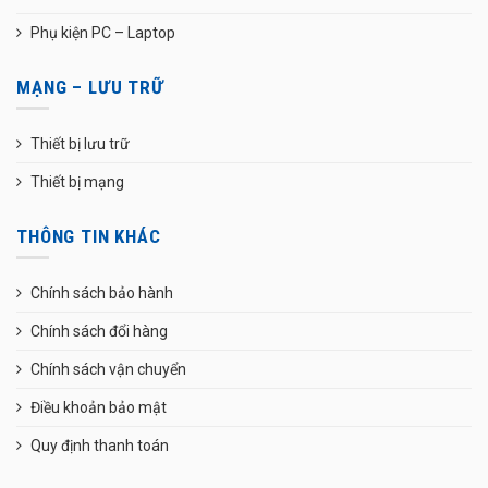
Phụ kiện PC – Laptop
MẠNG – LƯU TRỮ
Thiết bị lưu trữ
Thiết bị mạng
THÔNG TIN KHÁC
Chính sách bảo hành
Chính sách đổi hàng
Chính sách vận chuyển
Điều khoản bảo mật
Quy định thanh toán