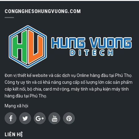
CONGNGHESOHUNGVUONG.COM
Đơn vị thiết kế website và các dịch vụ Online hàng đầu tại Phú Thọ.
Công ty uy tín và có khả năng cung cấp số lượng lớn các sản phẩm
cáp kết nối, bộ chia, card mở rộng, máy tính và phụ kiện máy tính
hàng đầu tại Phú Thọ.
Mạng xã hội
LIÊN HỆ