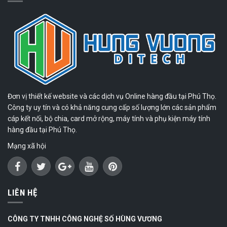
Đơn vị thiết kế website và các dịch vụ Online hàng đầu tại Phú Thọ.
Công ty uy tín và có khả năng cung cấp số lượng lớn các sản phẩm
cáp kết nối, bộ chia, card mở rộng, máy tính và phụ kiện máy tính
hàng đầu tại Phú Thọ.
Mạng xã hội
LIÊN HỆ
CÔNG TY TNHH CÔNG NGHỆ SỐ HÙNG VƯƠNG