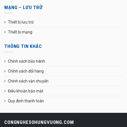
MẠNG – LƯU TRỮ
Thiết bị lưu trữ
Thiết bị mạng
THÔNG TIN KHÁC
Chính sách bảo hành
Chính sách đổi hàng
Chính sách vận chuyển
Điều khoản bảo mật
Quy định thanh toán
CONGNGHESOHUNGVUONG.COM