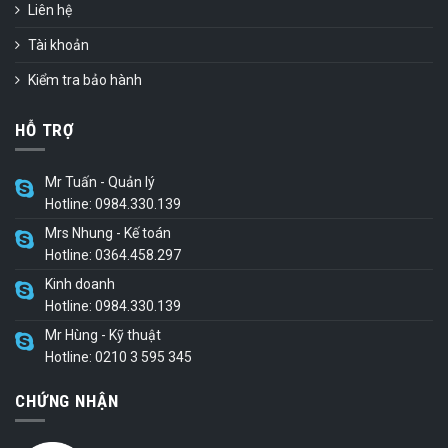
Liên hệ
Tài khoản
Kiểm tra bảo hành
HỖ TRỢ
Mr Tuấn - Quản lý
Hotline: 0984.330.139
Mrs Nhung - Kế toán
Hotline: 0364.458.297
Kinh doanh
Hotline: 0984.330.139
Mr Hùng - Kỹ thuật
Hotline: 0210 3 595 345
CHỨNG NHẬN