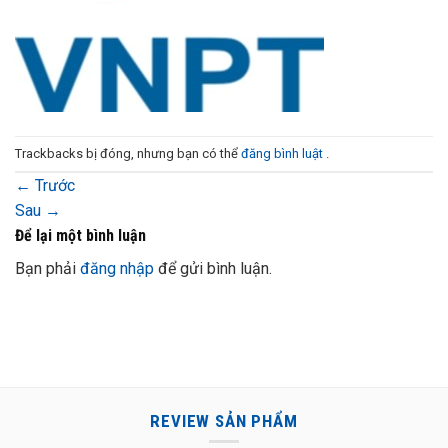
Trackbacks bị đóng, nhưng bạn có thể
đăng bình luật
.
←
Trước
Sau
→
Để lại một bình luận
Bạn phải
đăng nhập
để gửi bình luận.
REVIEW SẢN PHẨM