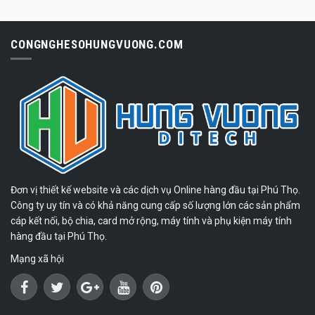
CONGNGHESOHUNGVUONG.COM
Đơn vị thiết kế website và các dịch vụ Online hàng đầu tại Phú Thọ.
Công ty uy tín và có khả năng cung cấp số lượng lớn các sản phẩm
cáp kết nối, bộ chia, card mở rộng, máy tính và phụ kiện máy tính
hàng đầu tại Phú Thọ.
Mạng xã hội