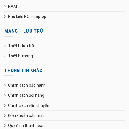
RAM
Phụ kiện PC – Laptop
MẠNG – LƯU TRỮ
Thiết bị lưu trữ
Thiết bị mạng
THÔNG TIN KHÁC
Chính sách bảo hành
Chính sách đổi hàng
Chính sách vận chuyển
Điều khoản bảo mật
Quy định thanh toán