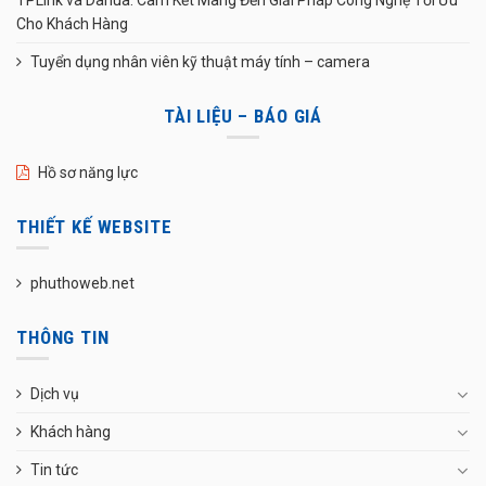
Cho Khách Hàng
Tuyển dụng nhân viên kỹ thuật máy tính – camera
TÀI LIỆU – BÁO GIÁ
Hồ sơ năng lực
THIẾT KẾ WEBSITE
phuthoweb.net
THÔNG TIN
Dịch vụ
Khách hàng
Tin tức