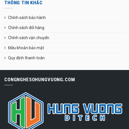
THÔNG TIN KHÁC
Chính sách bảo hành
Chính sách đổi hàng
Chính sách vận chuyển
Điều khoản bảo mật
Quy định thanh toán
CONGNGHESOHUNGVUONG.COM