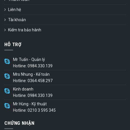
Liên hệ
Tài khoản
Kiểm tra bảo hành
HỖ TRỢ
Mr Tuấn - Quản lý
Hotline: 0984.330.139
Mrs Nhung - Kế toán
Hotline: 0364.458.297
Kinh doanh
Hotline: 0984.330.139
Mr Hùng - Kỹ thuật
Hotline: 0210 3 595 345
CHỨNG NHẬN