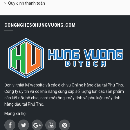
Quy định thanh toán
CONGNGHESOHUNGVUONG.COM
Đơn vị thiết kế website và các dịch vụ Online hàng đầu tại Phú Thọ.
Công ty uy tín và có khả năng cung cấp số lượng lớn các sản phẩm
cáp kết nối, bộ chia, card mở rộng, máy tính và phụ kiện máy tính
hàng đầu tại Phú Thọ.
Mạng xã hội