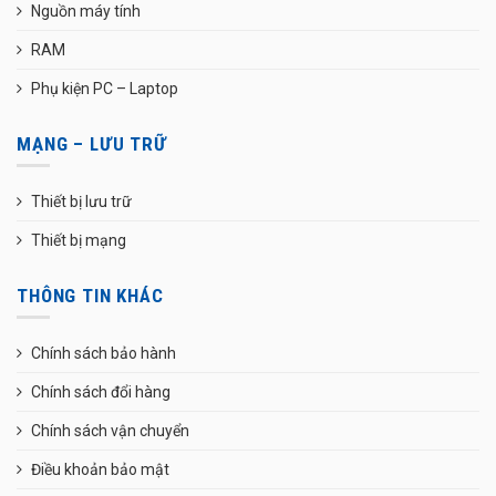
Nguồn máy tính
RAM
Phụ kiện PC – Laptop
MẠNG – LƯU TRỮ
Thiết bị lưu trữ
Thiết bị mạng
THÔNG TIN KHÁC
Chính sách bảo hành
Chính sách đổi hàng
Chính sách vận chuyển
Điều khoản bảo mật