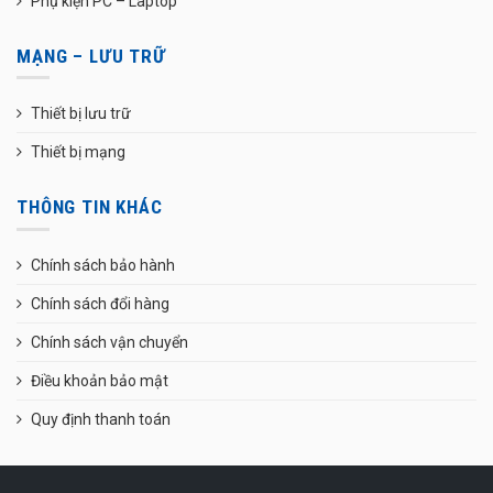
Phụ kiện PC – Laptop
MẠNG – LƯU TRỮ
Thiết bị lưu trữ
Thiết bị mạng
THÔNG TIN KHÁC
Chính sách bảo hành
Chính sách đổi hàng
Chính sách vận chuyển
Điều khoản bảo mật
Quy định thanh toán