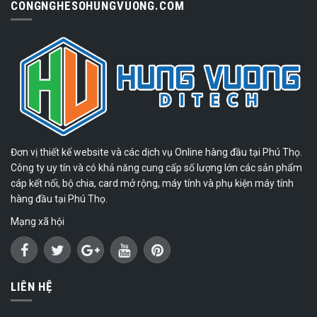
CONGNGHESOHUNGVUONG.COM
Đơn vị thiết kế website và các dịch vụ Online hàng đầu tại Phú Thọ.
Công ty uy tín và có khả năng cung cấp số lượng lớn các sản phẩm
cáp kết nối, bộ chia, card mở rộng, máy tính và phụ kiện máy tính
hàng đầu tại Phú Thọ.
Mạng xã hội
LIÊN HỆ