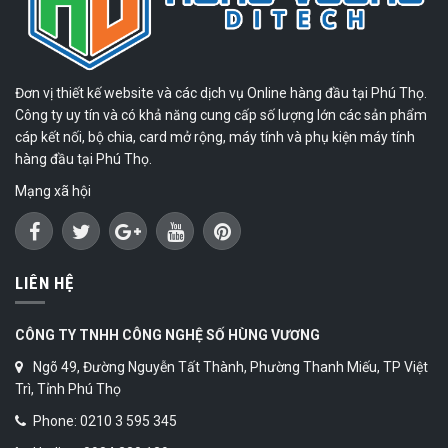
Đơn vị thiết kế website và các dịch vụ Online hàng đầu tại Phú Thọ.
Công ty uy tín và có khả năng cung cấp số lượng lớn các sản phẩm
cáp kết nối, bộ chia, card mở rộng, máy tính và phụ kiện máy tính
hàng đầu tại Phú Thọ.
Mạng xã hội
LIÊN HỆ
CÔNG TY TNHH CÔNG NGHỆ SỐ HÙNG VƯƠNG
Ngõ 49, Đường Nguyễn Tất Thành, Phường Thanh Miếu, TP Việt
Trì, Tỉnh Phú Thọ
Phone: 0210 3 595 345