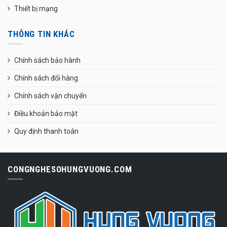
Thiết bị mạng
THÔNG TIN KHÁC
Chính sách bảo hành
Chính sách đổi hàng
Chính sách vận chuyển
Điều khoản bảo mật
Quy định thanh toán
CONGNGHESOHUNGVUONG.COM