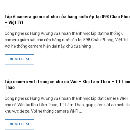
Lắp 6 camera giám sát cho cửa hàng nước ép tại 898 Châu Pho
– Việt Trì
Công nghệ số Hùng Vương vừa hoàn thành việc lắp đặt hệ thống 6
camera giám sát cho cửa hàng nước ép tại 898 Châu Phong, Việt Trì.
Với hệ thống camera hiện đại này, chủ cửa hàng ...
XEM THÊM
Lắp camera wifi trông xe cho cô Vân – Khu Lâm Thao – TT Lâ
Thao
Công nghệ số Hùng Vương vừa hoàn thành việc lắp đặt camera Wi-Fi
cho cô Vân tại Khu Lâm Thao, TT Lâm Thao, giúp giám sát an ninh c
khu vực để xe. Với hệ thống camera Wi-Fi ...
XEM THÊM