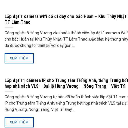
Lắp đặt 1 camera wifi có đi dây cho bác Huân – Khu Thùy Nhật
TT Lâm Thao
Công nghệ số Hùng Vương vừa hoàn thành việc lắp đặt 1 camera Wi-F
cho bác Huân tại Khu Thùy Nhật, TT Lâm Thao. Đặc biệt, hệ thống nà
đã được chúng tôi thiết kế với dây gọn ...
XEM THÊM
Lắp đặt 11 camera IP cho Trung tâm Tiếng Anh, tiếng Trung kế
hợp nhà sách VLS – Đại lộ Hùng Vương – Nông Trang – Việt Trì
Công nghệ số Hùng Vương tự hào đã hoàn thành việc lắp đặt 11 cam
IP cho Trung tâm Tiếng Anh, tiếng Trung kết hợp nhà sách VLS tại Đại 
Hùng Vương, Nông Trang, Việt Trì. Đây ...
XEM THÊM