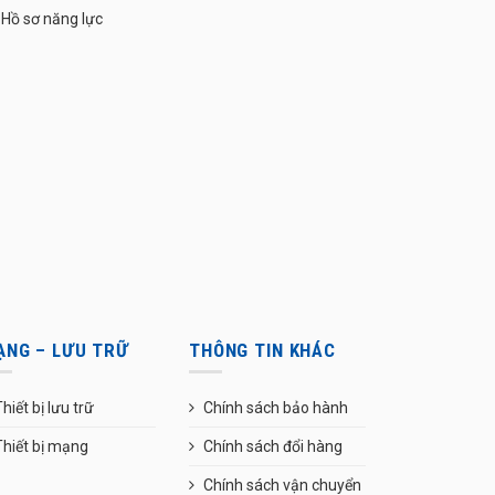
Hồ sơ năng lực
ẠNG – LƯU TRỮ
THÔNG TIN KHÁC
hiết bị lưu trữ
Chính sách bảo hành
Thiết bị mạng
Chính sách đổi hàng
Chính sách vận chuyển