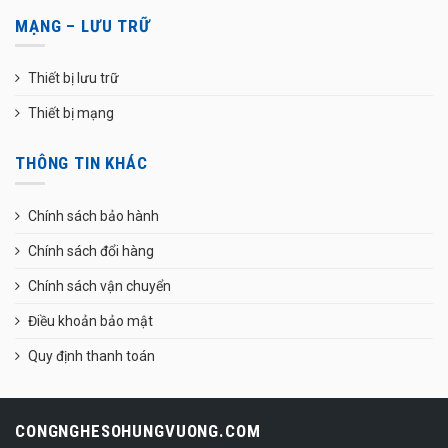
MẠNG – LƯU TRỮ
Thiết bị lưu trữ
Thiết bị mạng
THÔNG TIN KHÁC
Chính sách bảo hành
Chính sách đổi hàng
Chính sách vận chuyển
Điều khoản bảo mật
Quy định thanh toán
CONGNGHESOHUNGVUONG.COM