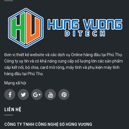
Đơn vị thiết kế website và các dịch vụ Online hàng đầu tại Phú Thọ.
Công ty uy tín và có khả năng cung cấp số lượng lớn các sản phẩm
cáp kết nối, bộ chia, card mở rộng, máy tính và phụ kiện máy tính
hàng đầu tại Phú Thọ.
Mạng xã hội
LIÊN HỆ
CÔNG TY TNHH CÔNG NGHỆ SỐ HÙNG VƯƠNG