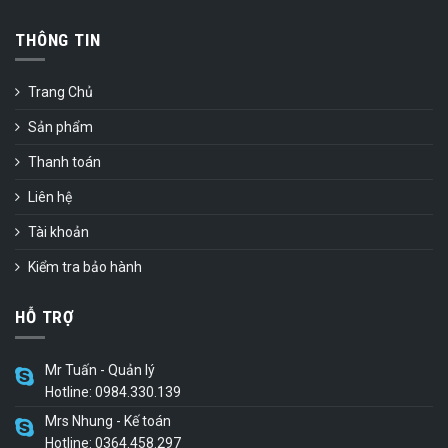
THÔNG TIN
Trang Chủ
Sản phẩm
Thanh toán
Liên hệ
Tài khoản
Kiểm tra bảo hành
HỖ TRỢ
Mr Tuấn - Quản lý
Hotline: 0984.330.139
Mrs Nhung - Kế toán
Hotline: 0364.458.297