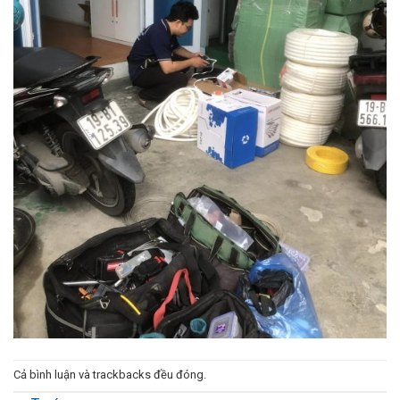
Cả bình luận và trackbacks đều đóng.