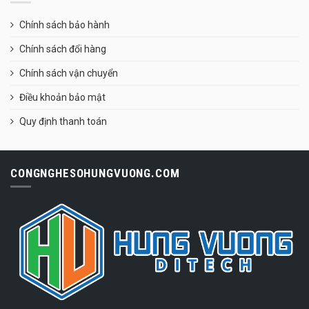
Chính sách bảo hành
Chính sách đổi hàng
Chính sách vận chuyển
Điều khoản bảo mật
Quy định thanh toán
CONGNGHESOHUNGVUONG.COM