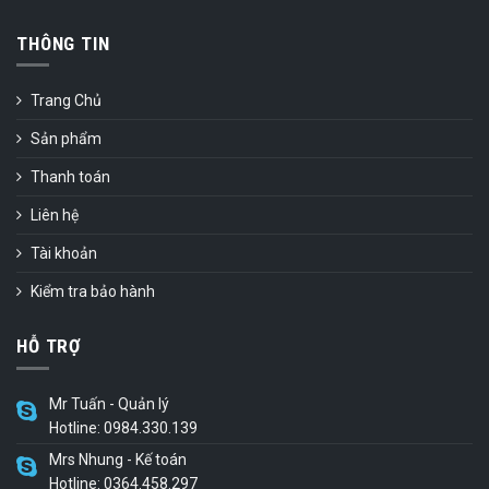
THÔNG TIN
Trang Chủ
Sản phẩm
Thanh toán
Liên hệ
Tài khoản
Kiểm tra bảo hành
HỖ TRỢ
Mr Tuấn - Quản lý
Hotline: 0984.330.139
Mrs Nhung - Kế toán
Hotline: 0364.458.297