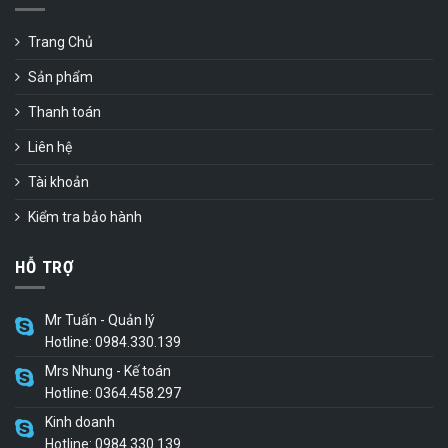
Trang Chủ
Sản phẩm
Thanh toán
Liên hệ
Tài khoản
Kiểm tra bảo hành
HỖ TRỢ
Mr Tuấn - Quản lý
Hotline: 0984.330.139
Mrs Nhung - Kế toán
Hotline: 0364.458.297
Kinh doanh
Hotline: 0984.330.139