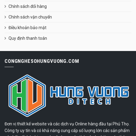
Chính sách đổi hàng
Chính sách vận chuyển
Điều khoản bảo mật
Quy định thanh toán
CONGNGHESOHUNGVUONG.COM
Đơn vị thiết kế website và các dịch vụ Online hàng đầu tại Phú Thọ.
Công ty uy tín và có khả năng cung cấp số lượng lớn các sản phẩm