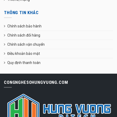
THÔNG TIN KHÁC
Chính sách bảo hành
Chính sách đổi hàng
Chính sách vận chuyển
Điều khoản bảo mật
Quy định thanh toán
CONGNGHESOHUNGVUONG.COM