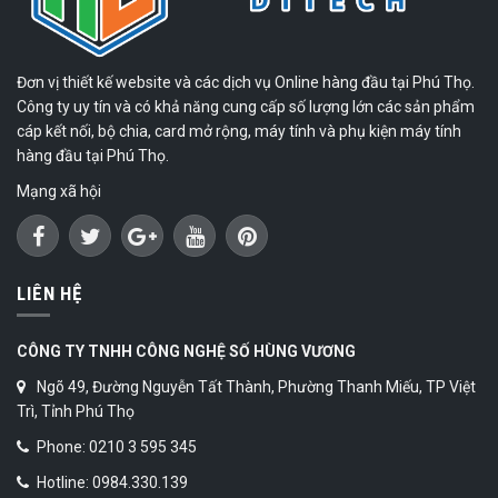
Đơn vị thiết kế website và các dịch vụ Online hàng đầu tại Phú Thọ.
Công ty uy tín và có khả năng cung cấp số lượng lớn các sản phẩm
cáp kết nối, bộ chia, card mở rộng, máy tính và phụ kiện máy tính
hàng đầu tại Phú Thọ.
Mạng xã hội
LIÊN HỆ
CÔNG TY TNHH CÔNG NGHỆ SỐ HÙNG VƯƠNG
Ngõ 49, Đường Nguyễn Tất Thành, Phường Thanh Miếu, TP Việt
Trì, Tỉnh Phú Thọ
Phone: 0210 3 595 345
Hotline: 0984.330.139