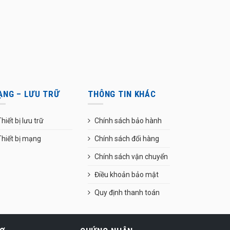
ẠNG – LƯU TRỮ
THÔNG TIN KHÁC
hiết bị lưu trữ
Chính sách bảo hành
Thiết bị mạng
Chính sách đổi hàng
Chính sách vận chuyển
Điều khoản bảo mật
Quy định thanh toán