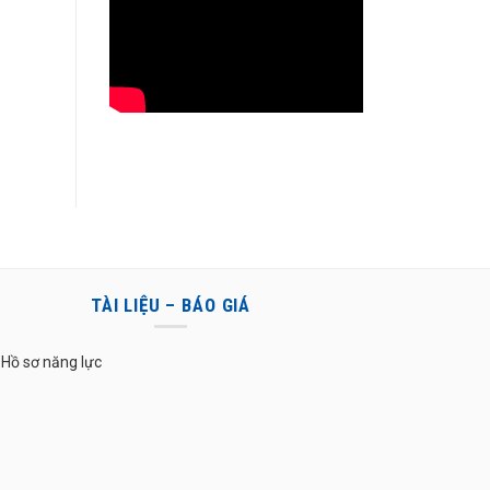
TÀI LIỆU – BÁO GIÁ
Hồ sơ năng lực