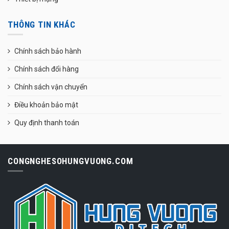
THÔNG TIN KHÁC
Chính sách bảo hành
Chính sách đổi hàng
Chính sách vận chuyển
Điều khoản bảo mật
Quy định thanh toán
CONGNGHESOHUNGVUONG.COM