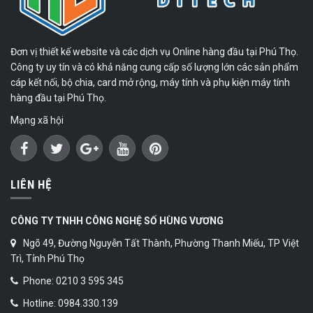
Đơn vị thiết kế website và các dịch vụ Online hàng đầu tại Phú Thọ.
Công ty uy tín và có khả năng cung cấp số lượng lớn các sản phẩm
cáp kết nối, bộ chia, card mở rộng, máy tính và phụ kiện máy tính
hàng đầu tại Phú Thọ.
Mạng xã hội
LIÊN HỆ
CÔNG TY TNHH CÔNG NGHỆ SỐ HÙNG VƯƠNG
Ngõ 49, Đường Nguyễn Tất Thành, Phường Thanh Miếu, TP Việt
Trì, Tỉnh Phú Thọ
Phone: 0210 3 595 345
Hotline: 0984.330.139