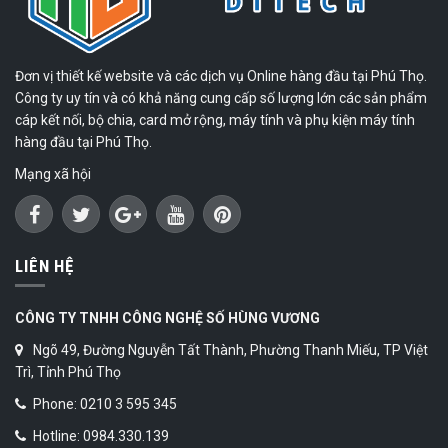
Đơn vị thiết kế website và các dịch vụ Online hàng đầu tại Phú Thọ.
Công ty uy tín và có khả năng cung cấp số lượng lớn các sản phẩm
cáp kết nối, bộ chia, card mở rộng, máy tính và phụ kiện máy tính
hàng đầu tại Phú Thọ.
Mạng xã hội
LIÊN HỆ
CÔNG TY TNHH CÔNG NGHỆ SỐ HÙNG VƯƠNG
Ngõ 49, Đường Nguyễn Tất Thành, Phường Thanh Miếu, TP Việt
Trì, Tỉnh Phú Thọ
Phone: 0210 3 595 345
Hotline: 0984.330.139