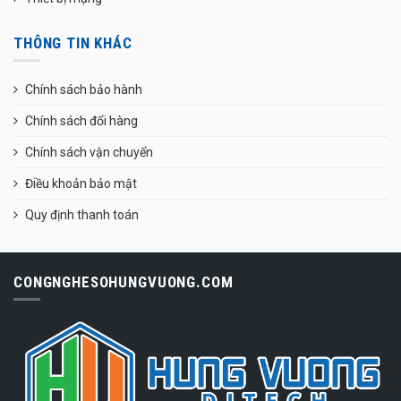
THÔNG TIN KHÁC
Chính sách bảo hành
Chính sách đổi hàng
Chính sách vận chuyển
Điều khoản bảo mật
Quy định thanh toán
CONGNGHESOHUNGVUONG.COM