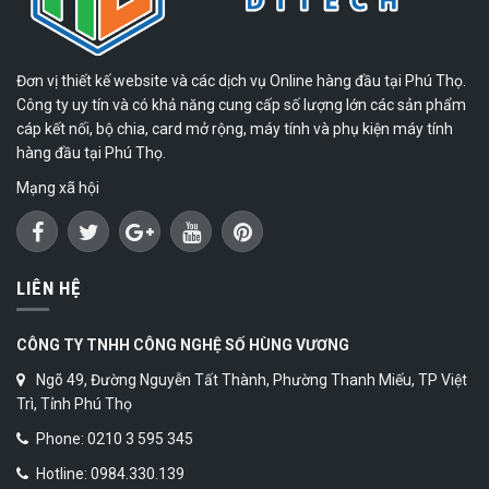
Đơn vị thiết kế website và các dịch vụ Online hàng đầu tại Phú Thọ.
Công ty uy tín và có khả năng cung cấp số lượng lớn các sản phẩm
cáp kết nối, bộ chia, card mở rộng, máy tính và phụ kiện máy tính
hàng đầu tại Phú Thọ.
Mạng xã hội
LIÊN HỆ
CÔNG TY TNHH CÔNG NGHỆ SỐ HÙNG VƯƠNG
Ngõ 49, Đường Nguyễn Tất Thành, Phường Thanh Miếu, TP Việt
Trì, Tỉnh Phú Thọ
Phone: 0210 3 595 345
Hotline: 0984.330.139