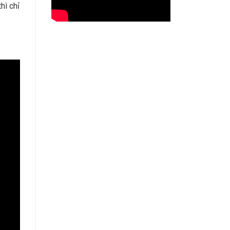
hì chỉ