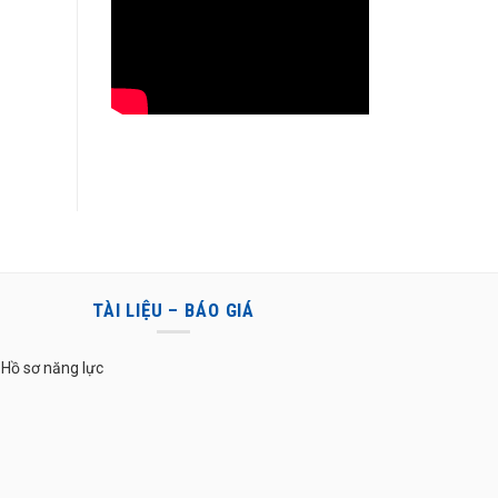
TÀI LIỆU – BÁO GIÁ
Hồ sơ năng lực