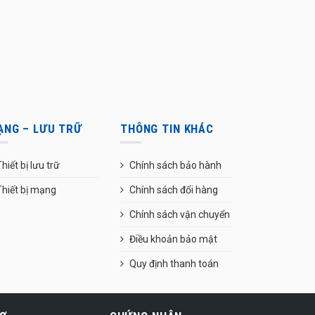
ẠNG – LƯU TRỮ
THÔNG TIN KHÁC
hiết bị lưu trữ
Chính sách bảo hành
Thiết bị mạng
Chính sách đổi hàng
Chính sách vận chuyển
Điều khoản bảo mật
Quy định thanh toán