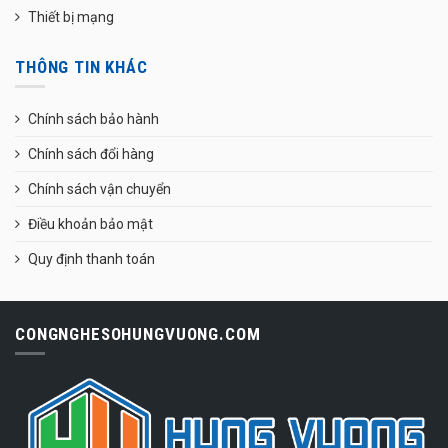
Thiết bị mạng
THÔNG TIN KHÁC
Chính sách bảo hành
Chính sách đổi hàng
Chính sách vận chuyển
Điều khoản bảo mật
Quy định thanh toán
CONGNGHESOHUNGVUONG.COM