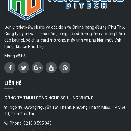
Đơn vị thiết kế website và các dịch vụ Online hàng đầu tại Phú Thọ.
Công ty uy tín và có khả năng cung cấp số lượng lớn các sản phẩm
cáp kết nối, bộ chia, card mở rộng, máy tính và phụ kiện máy tính
hàng đầu tại Phú Thọ.
Mạng xã hội
LIÊN HỆ
CÔNG TY TNHH CÔNG NGHỆ SỐ HÙNG VƯƠNG
Ngõ 49, Đường Nguyễn Tất Thành, Phường Thanh Miếu, TP Việt
Trì, Tỉnh Phú Thọ
Phone: 0210 3 595 345